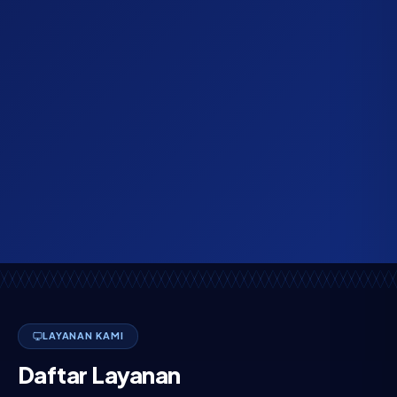
LAYANAN KAMI
Daftar Layanan