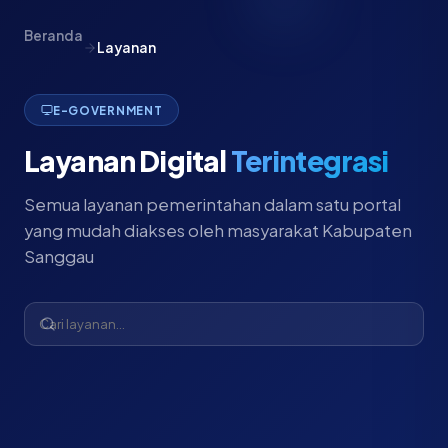
Beranda
Layanan
E-GOVERNMENT
Layanan Digital
Terintegrasi
Semua layanan pemerintahan dalam satu portal
yang mudah diakses oleh masyarakat Kabupaten
Sanggau